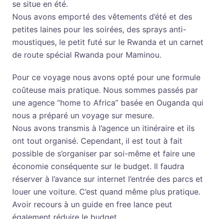
se situe en été.
Nous avons emporté des vêtements d’été et des
petites laines pour les soirées, des sprays anti-
moustiques, le petit futé sur le Rwanda et un carnet
de route spécial Rwanda pour Maminou.
Pour ce voyage nous avons opté pour une formule
coûteuse mais pratique. Nous sommes passés par
une agence “home to Africa” basée en Ouganda qui
nous a préparé un voyage sur mesure.
Nous avons transmis à l’agence un itinéraire et ils
ont tout organisé. Cependant, il est tout à fait
possible de s’organiser par soi-même et faire une
économie conséquente sur le budget. Il faudra
réserver à l’avance sur internet l’entrée des parcs et
louer une voiture. C’est quand m
ê
me plus pratique.
Avoir recours à un guide en free lance peut
également réduire le budget.