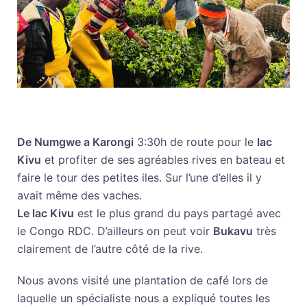
De Numgwe a Karongi
3:30h de route pour le
lac
Kivu
et profiter de ses agréables rives en bateau et
faire le tour des petites iles. Sur l’une d’elles il y
avait même des vaches.
Le lac Kivu
est le plus grand du pays partagé avec
le Congo RDC. D’ailleurs on peut voir
Bukavu
très
clairement de l’autre côté de la rive.
Nous avons visité une plantation de café lors de
laquelle un spécialiste nous a expliqué toutes les