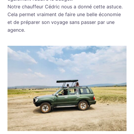
Notre chauffeur Cédric nous a donné cette astuce.
Cela permet vraiment de faire une belle économie
et de préparer son voyage sans passer par une
agence.