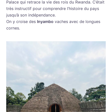
Palace qui retrace la vie des rois du Rwanda. C’était
très instructif pour comprendre l’histoire du pays
jusqu’à son indépendance.
On y croise des
Inyambo
vaches avec de longues
cornes.