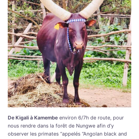
De Kigali à Kamembe
environ 6/7h de route, pour
nous rendre dans la forêt de Nungwe afin d’y
observer les primates “appelés “Angolan black and