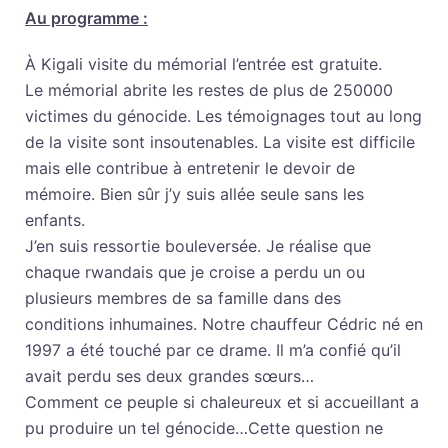
Au programme :
À Kigali visite du mémorial l’entrée est gratuite.
Le mémorial abrite les restes de plus de 250000
victimes du génocide. Les témoignages tout au long
de la visite sont insoutenables. La visite est difficile
mais elle contribue à entretenir le devoir de
mémoire. Bien sûr j’y suis allée seule sans les
enfants.
J’en suis ressortie bouleversée. Je réalise que
chaque rwandais que je croise a perdu un ou
plusieurs membres de sa famille dans des
conditions inhumaines. Notre chauffeur Cédric né en
1997 a été touché par ce drame. Il m’a confié qu’il
avait perdu ses deux grandes sœurs…
Comment ce peuple si chaleureux et si accueillant a
pu produire un tel génocide…Cette question ne