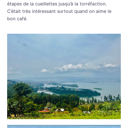
étapes de la cueillettes jusqu’à la torréfaction.
C’était très intéressant surtout quand on aime le
bon café.