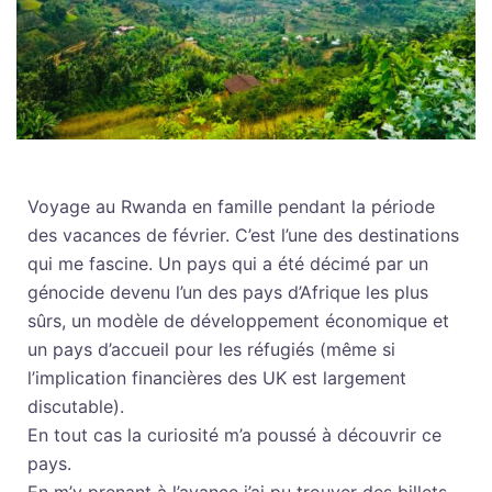
Voyage au Rwanda en famille pendant la période
des vacances de février. C’est l’une des destinations
qui me fascine. Un pays qui a été décimé par un
génocide devenu l’un des pays d’Afrique les plus
sûrs, un modèle de développement économique et
un pays d’accueil pour les réfugiés (même si
l’implication financières des UK est largement
discutable).
En tout cas la curiosité m’a poussé à découvrir ce
pays.
En m’y prenant à l’avance j’ai pu trouver des billets