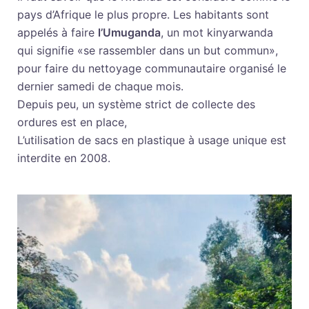
pays d’Afrique le plus propre. Les habitants sont
appelés à faire
l’Umuganda
, un mot kinyarwanda
qui signifie «se rassembler dans un but commun»,
pour faire du nettoyage communautaire organisé le
dernier samedi de chaque mois.
Depuis peu, un système strict de collecte des
ordures est en place,
L’utilisation de sacs en plastique à usage unique est
interdite en 2008.