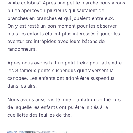
white colobus”. Après une petite marche nous avons
pu en apercevoir plusieurs qui sautaient de
branches en branches et qui jouaient entre eux.
On y est resté un bon moment pour les observer
mais les enfants étaient plus intéressés à jouer les
aventuriers intrépides avec leurs bâtons de
randonneurs!
Après nous avons fait un petit trekk pour atteindre
les 3 fameux ponts suspendus qui traversent la
canopée. Les enfants ont adoré être suspendus
dans les airs.
Nous avons aussi visité une plantation de thé lors
de laquelle les enfants ont pu être initiés à la
cueillette des feuilles de thé.