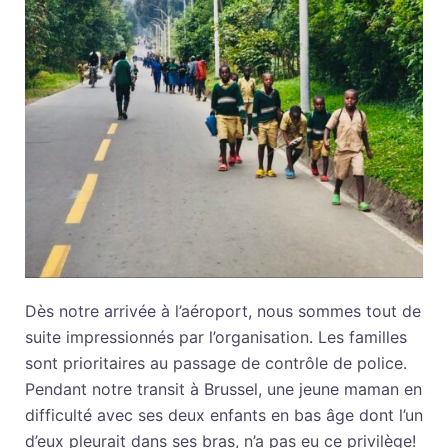
Dès notre arrivée à l’aéroport, nous sommes tout de
suite impressionnés par l’organisation. Les familles
sont prioritaires au passage de contrôle de police.
Pendant notre transit à Brussel, une jeune maman en
difficulté avec ses deux enfants en bas âge dont l’un
d’eux pleurait dans ses bras, n’a pas eu ce privilège!