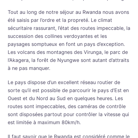
Tout au long de notre séjour au Rwanda nous avons
été saisis par l’ordre et la propreté. Le climat
sécuritaire rassurant, l’état des routes impeccable, la
succession des collines verdoyantes et les
paysages somptueux en font un pays d’exception.
Les volcans des montagnes des Virunga, le parc de
l’Akagera, la forêt de Nyungwe sont autant d’attraits
à ne pas manquer.
Le pays dispose d’un excellent réseau routier de
sorte qu’il est possible de parcourir le pays d’Est en
Ouest et du Nord au Sud en quelques heures. Les
routes sont impeccables, des caméras de contrôle
sont disposées partout pour contrôler la vitesse qui
est limitée à maximum 80km/h.
Il faut savoir que le Rwanda est considéré comme le