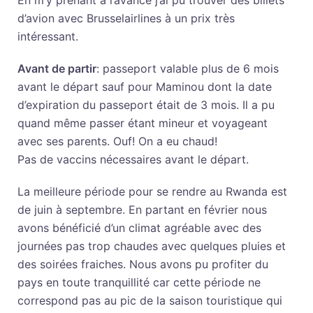
d’avion avec Brusselairlines à un prix très
intéressant.
Avant de partir
: passeport valable plus de 6 mois
avant le départ sauf pour Maminou dont la date
d’expiration du passeport était de 3 mois. Il a pu
quand même passer étant mineur et voyageant
avec ses parents. Ouf! On a eu chaud!
Pas de vaccins nécessaires avant le départ.
La meilleure période pour se rendre au Rwanda est
de juin à septembre. En partant en février nous
avons bénéficié d’un climat agréable avec des
journées pas trop chaudes avec quelques pluies et
des soirées fraiches. Nous avons pu profiter du
pays en toute tranquillité car cette période ne
correspond pas au pic de la saison touristique qui