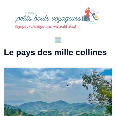
Le pays des mille collines