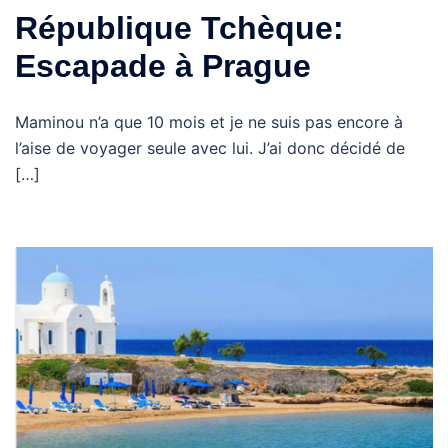
République Tchèque:
Escapade à Prague
Maminou n’a que 10 mois et je ne suis pas encore à
l’aise de voyager seule avec lui. J’ai donc décidé de
[…]