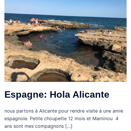
Espagne: Hola Alicante
nous partons à Alicante pour rendre visite à une amie
espagnole. Petite choupette 12 mois et Maminou 4
ans sont mes compagnons […]