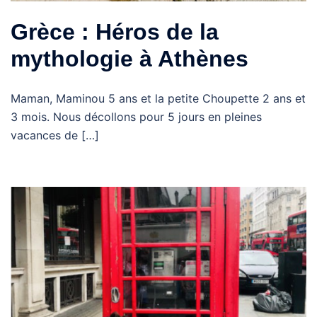
Grèce : Héros de la
mythologie à Athènes
Maman, Maminou 5 ans et la petite Choupette 2 ans et
3 mois. Nous décollons pour 5 jours en pleines
vacances de […]