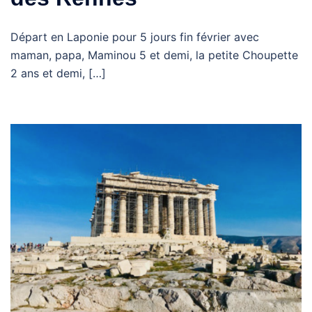
Départ en Laponie pour 5 jours fin février avec
maman, papa, Maminou 5 et demi, la petite Choupette
2 ans et demi, […]