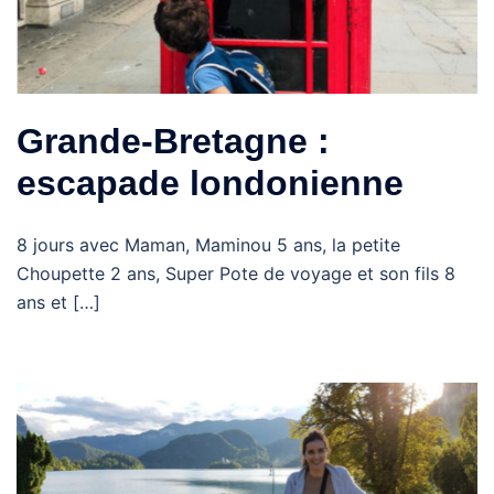
Grande-Bretagne :
escapade londonienne
8 jours avec Maman, Maminou 5 ans, la petite
Choupette 2 ans, Super Pote de voyage et son fils 8
ans et […]