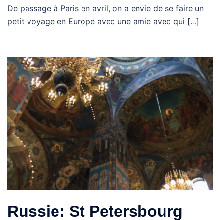
De passage à Paris en avril, on a envie de se faire un
petit voyage en Europe avec une amie avec qui […]
Russie: St Petersbourg