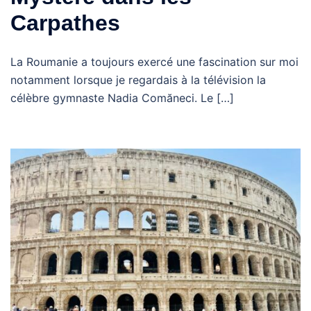
Carpathes
La Roumanie a toujours exercé une fascination sur moi
notamment lorsque je regardais à la télévision la
célèbre gymnaste Nadia Comăneci. Le […]