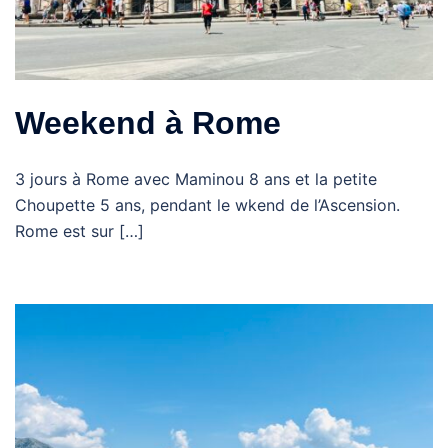
Weekend à Rome
3 jours à Rome avec Maminou 8 ans et la petite
Choupette 5 ans, pendant le wkend de l’Ascension.
Rome est sur […]