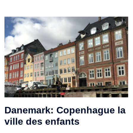
Danemark: Copenhague la
ville des enfants