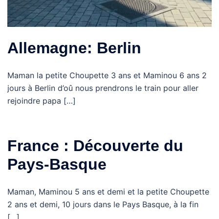
Allemagne: Berlin
Maman la petite Choupette 3 ans et Maminou 6 ans 2
jours à Berlin d’oû nous prendrons le train pour aller
rejoindre papa […]
France : Découverte du
Pays-Basque
Maman, Maminou 5 ans et demi et la petite Choupette
2 ans et demi, 10 jours dans le Pays Basque, à la fin
[…]