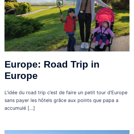
Europe: Road Trip in
Europe
L’idée du road trip c’est de faire un petit tour d’Europe
sans payer les hôtels grâce aux points que papa a
accumulé […]