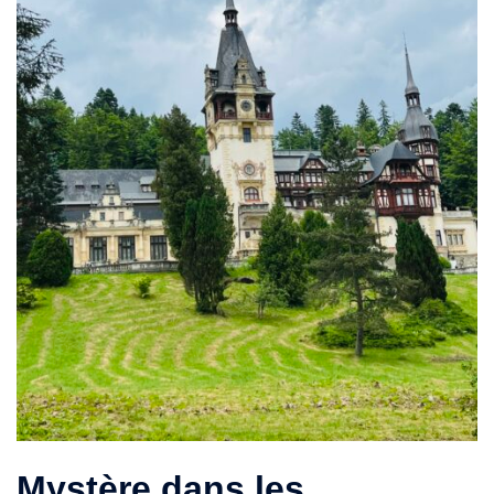
Mystère dans les