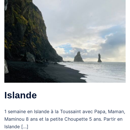
Islande
1 semaine en Islande à la Toussaint avec Papa, Maman,
Maminou 8 ans et la petite Choupette 5 ans. Partir en
Islande […]