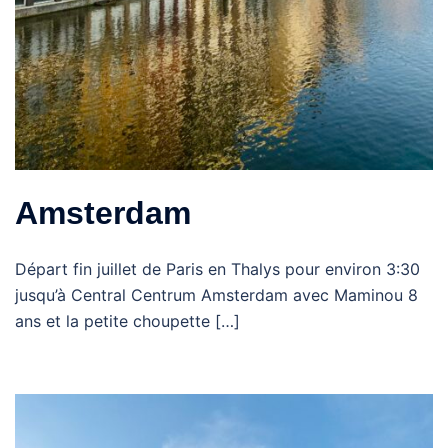
Amsterdam
Départ fin juillet de Paris en Thalys pour environ 3:30
jusqu’à Central Centrum Amsterdam avec Maminou 8
ans et la petite choupette […]