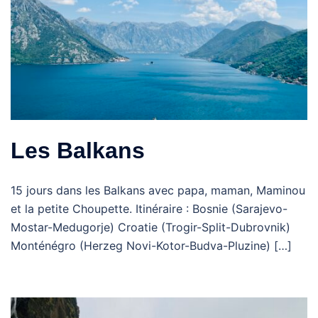
Les Balkans
15 jours dans les Balkans avec papa, maman, Maminou
et la petite Choupette. Itinéraire : Bosnie (Sarajevo-
Mostar-Medugorje) Croatie (Trogir-Split-Dubrovnik)
Monténégro (Herzeg Novi-Kotor-Budva-Pluzine) […]