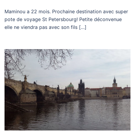
Maminou a 22 mois. Prochaine destination avec super
pote de voyage St Petersbourg! Petite déconvenue
elle ne viendra pas avec son fils […]